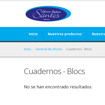
Inicio
Nuestros productos
Nuestr
Inicio
General de oficina
Cuadernos - Blocs
Cuadernos - Blocs
No se han encontrado resultados.