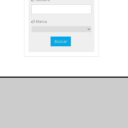
Marca