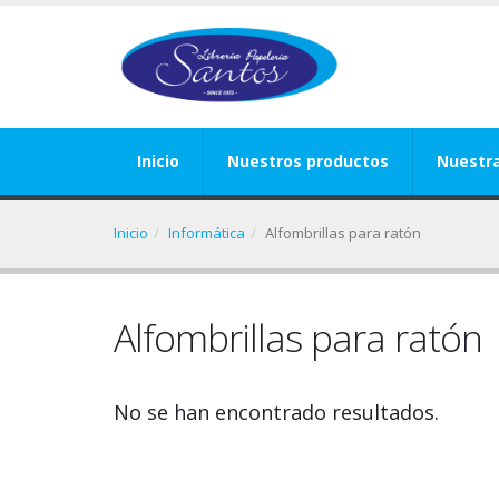
Inicio
Nuestros productos
Nuestr
Inicio
Informática
Alfombrillas para ratón
Alfombrillas para ratón
No se han encontrado resultados.