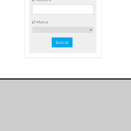
Marca