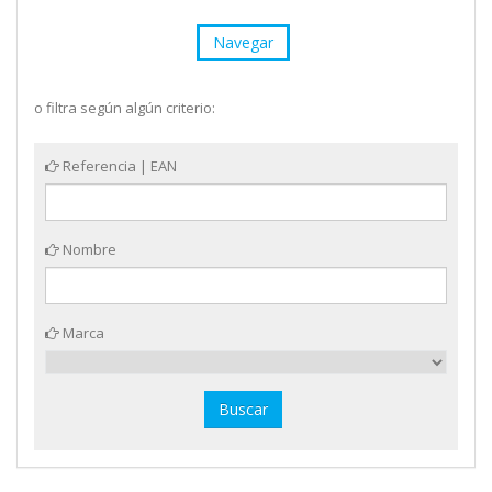
Navegar
o filtra según algún criterio:
Referencia | EAN
Nombre
Marca