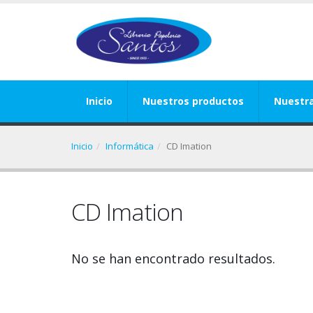
Inicio
Nuestros productos
Nuestr
Inicio
Informática
CD Imation
CD Imation
No se han encontrado resultados.