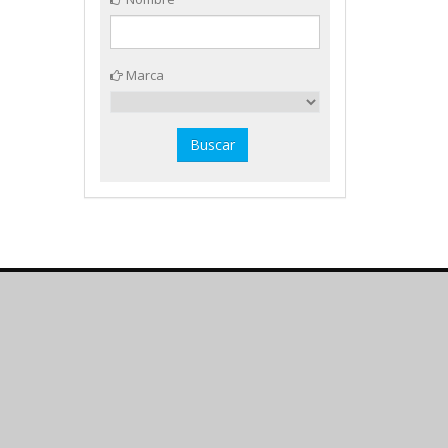
Marca