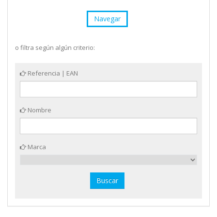
Navegar
o filtra según algún criterio:
Referencia | EAN
Nombre
Marca