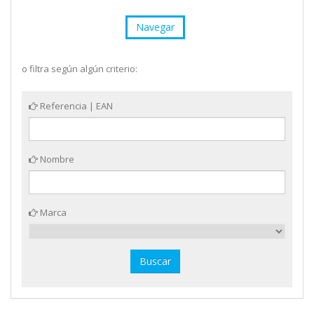
Navegar
o filtra según algún criterio:
Referencia | EAN
Nombre
Marca