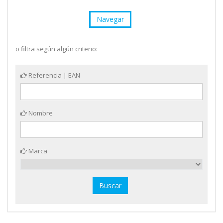
Navegar
o filtra según algún criterio:
Referencia | EAN
Nombre
Marca