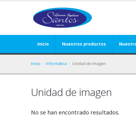
Inicio
Nuestros productos
Nuestr
Inicio
Informática
Unidad de imagen
Unidad de imagen
No se han encontrado resultados.