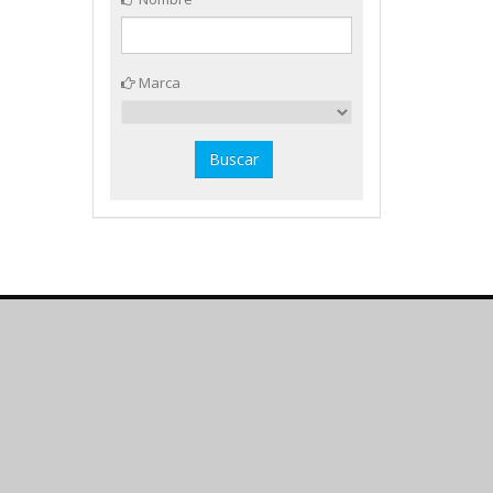
Marca