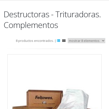
Destructoras - Trituradoras.
Complementos
8 productos encontrados. |