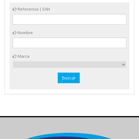
Referencia | EAN
Nombre
Marca