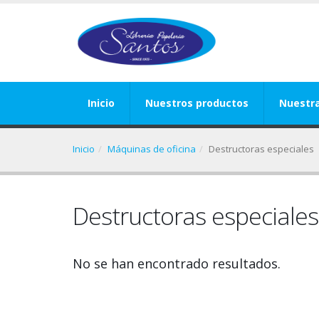
Inicio
Nuestros productos
Nuestr
Inicio
Máquinas de oficina
Destructoras especiales
Destructoras especiales
No se han encontrado resultados.