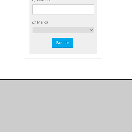
Marca