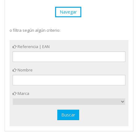
Navegar
o filtra según algún criterio:
Referencia | EAN
Nombre
Marca