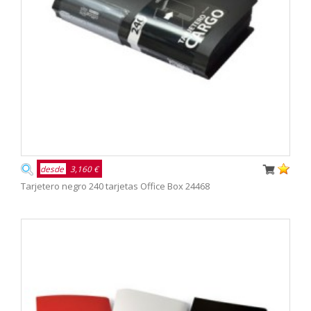
desde
3,160 €
Tarjetero negro 240 tarjetas Office Box 24468