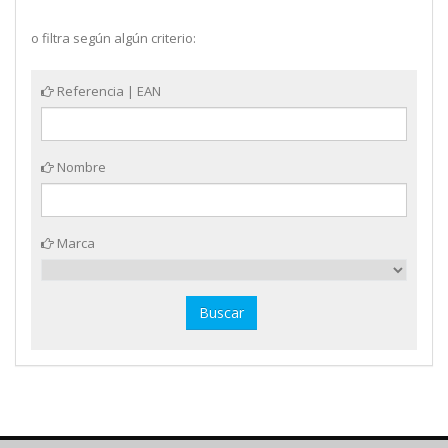
o filtra según algún criterio:
Referencia | EAN
Nombre
Marca