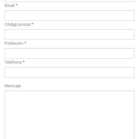
Email *
Código postal *
Población *
Teléfono *
Mensaje