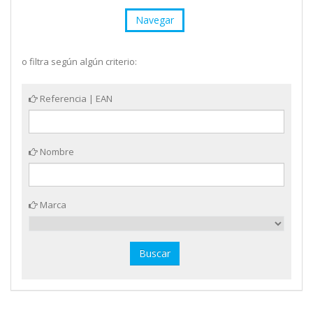
Navegar
o filtra según algún criterio:
Referencia | EAN
Nombre
Marca