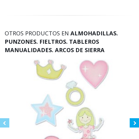
OTROS PRODUCTOS EN
ALMOHADILLAS.
PUNZONES. FIELTROS. TABLEROS
MANUALIDADES. ARCOS DE SIERRA