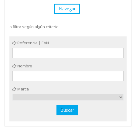
Navegar
o filtra según algún criterio:
Referencia | EAN
Nombre
Marca