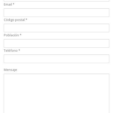
Email *
Código postal *
Población *
Teléfono *
Mensaje