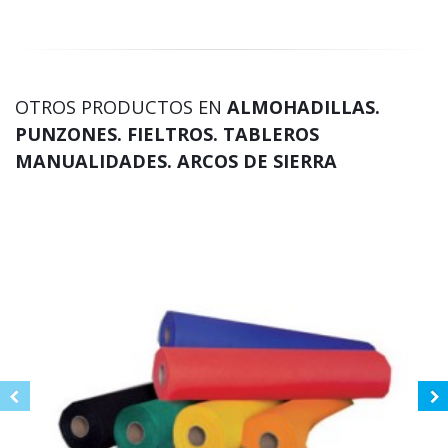
OTROS PRODUCTOS EN
ALMOHADILLAS.
PUNZONES. FIELTROS. TABLEROS
MANUALIDADES. ARCOS DE SIERRA