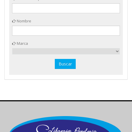
Nombre
Marca