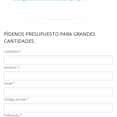
PÍDENOS PRESUPUESTO PARA GRANDES
CANTIDADES.
Cantidad *
Nombre *
Email *
Código postal *
Población *