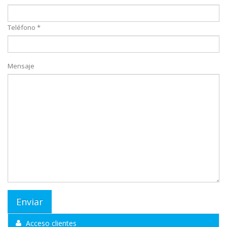
Teléfono *
Mensaje
Acceso clientes