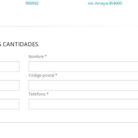
900932
cm. Amaya 454000
 CANTIDADES.
Nombre *
Código postal *
Teléfono *