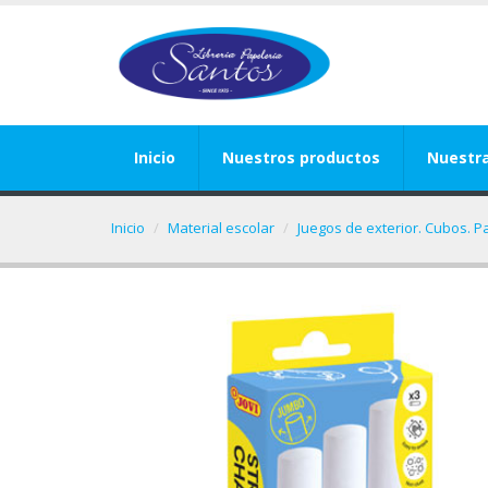
Inicio
Nuestros productos
Nuestr
Inicio
Material escolar
Juegos de exterior. Cubos. P