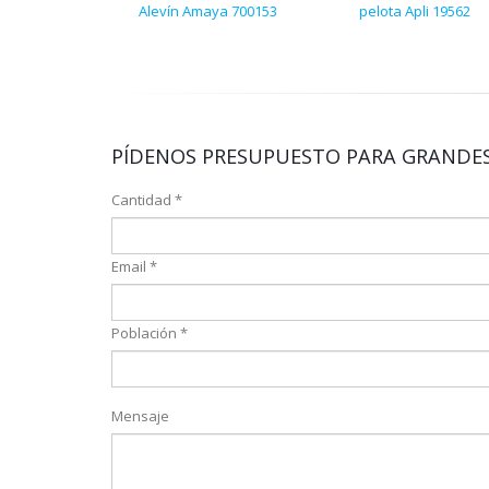
Alevín Amaya 700153
pelota Apli 19562
PÍDENOS PRESUPUESTO PARA GRANDES
Cantidad *
Email *
Población *
Mensaje