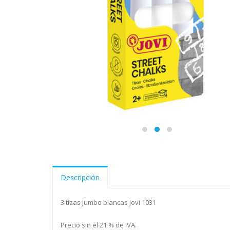
Descripción
3 tizas Jumbo blancas Jovi 1031
Precio sin el 21 % de IVA.