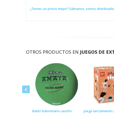
¿Tienes un precio mejor? Llámanos, somos distribuidor
OTROS PRODUCTOS EN
JUEGOS DE EX
Balón balonmano caucho
Juego lanzamiento 