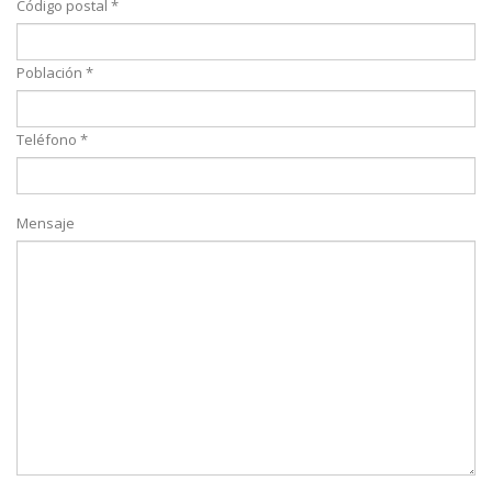
Código postal *
Población *
Teléfono *
Mensaje