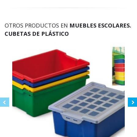
OTROS PRODUCTOS EN
MUEBLES ESCOLARES.
CUBETAS DE PLÁSTICO