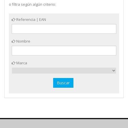
o filtra según algún criterio:
Referencia | EAN
Nombre
Marca