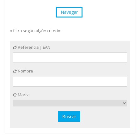
Navegar
o filtra según algún criterio:
Referencia | EAN
Nombre
Marca