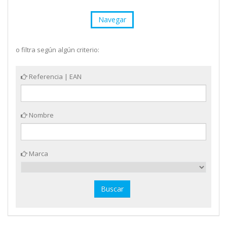
Navegar
o filtra según algún criterio:
Referencia | EAN
Nombre
Marca