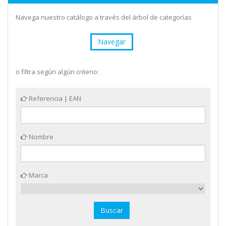
Navega nuestro catálogo a través del árbol de categorías
Navegar
o filtra según algún criterio:
Referencia | EAN
Nombre
Marca