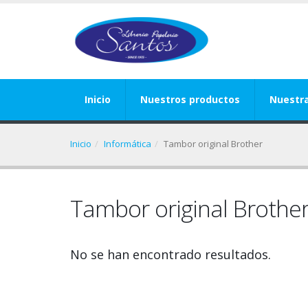
Inicio
Nuestros productos
Nuestr
Inicio
Informática
Tambor original Brother
Tambor original Brothe
No se han encontrado resultados.