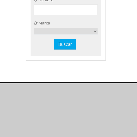
Marca