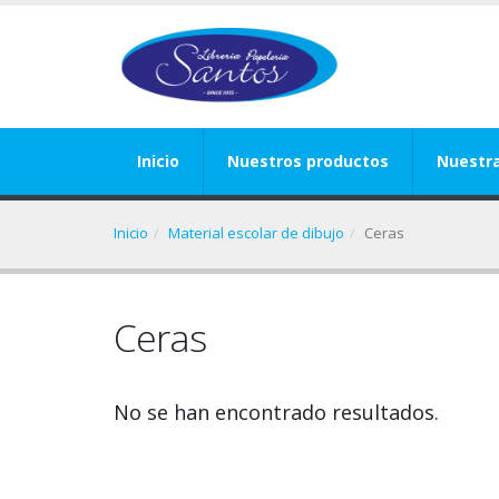
Inicio
Nuestros productos
Nuestr
Inicio
Material escolar de dibujo
Ceras
Ceras
No se han encontrado resultados.