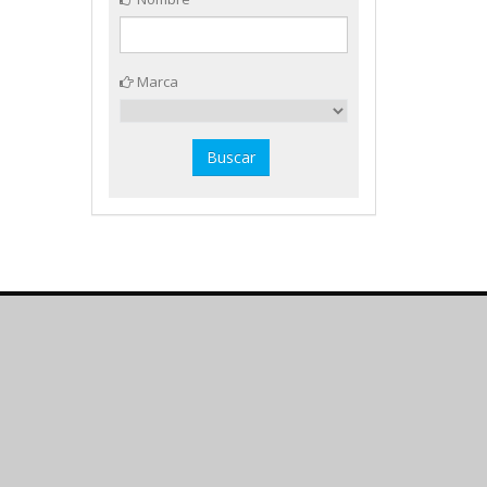
Marca