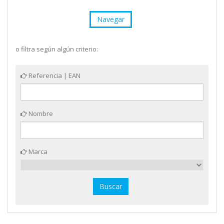
Navegar
o filtra según algún criterio:
Referencia | EAN
Nombre
Marca