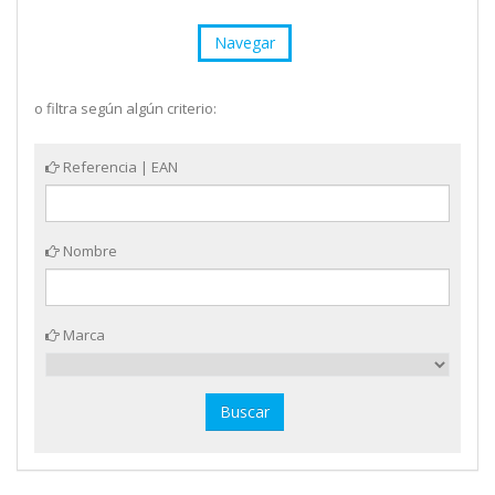
Navegar
o filtra según algún criterio:
Referencia | EAN
Nombre
Marca