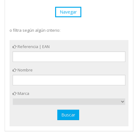
Navegar
o filtra según algún criterio:
Referencia | EAN
Nombre
Marca