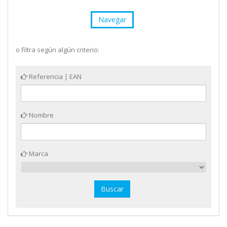
Navegar
o filtra según algún criterio:
Referencia | EAN
Nombre
Marca