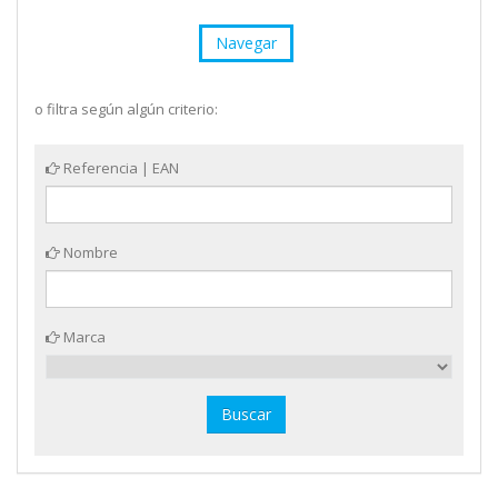
Navegar
o filtra según algún criterio:
Referencia | EAN
Nombre
Marca