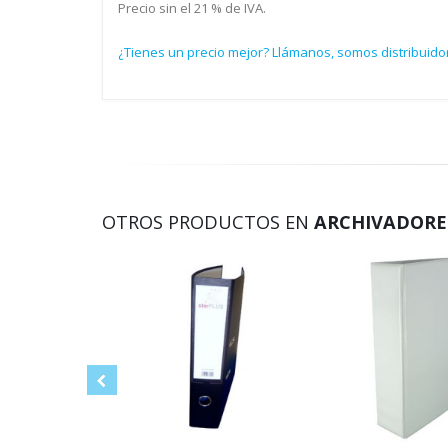
Precio sin el 21 % de IVA.
¿Tienes un precio mejor? Llámanos, somos distribuido
OTROS PRODUCTOS EN
ARCHIVADORES