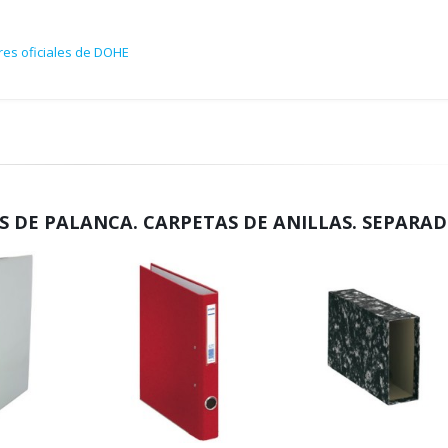
res oficiales de DOHE
 DE PALANCA. CARPETAS DE ANILLAS. SEPARA