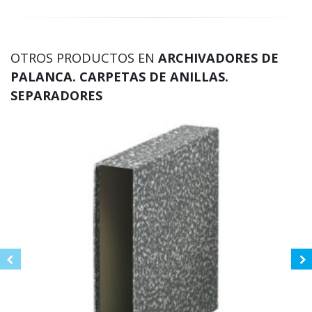
OTROS PRODUCTOS EN
ARCHIVADORES DE
PALANCA. CARPETAS DE ANILLAS.
SEPARADORES