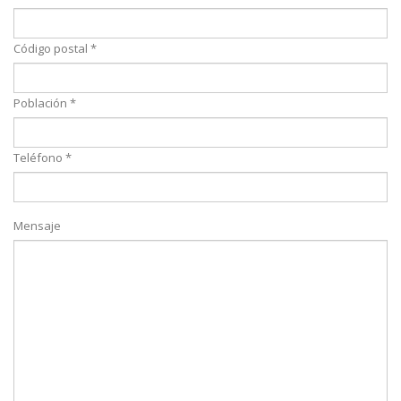
Código postal *
Población *
Teléfono *
Mensaje