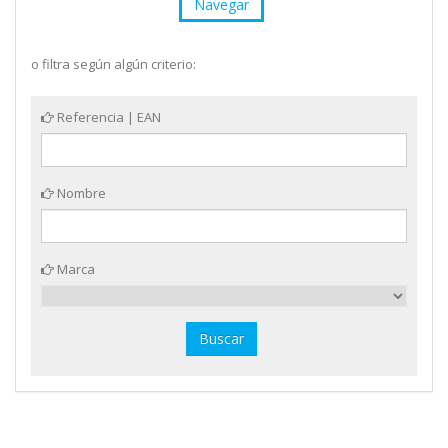
Navegar
o filtra según algún criterio:
Referencia | EAN
Nombre
Marca