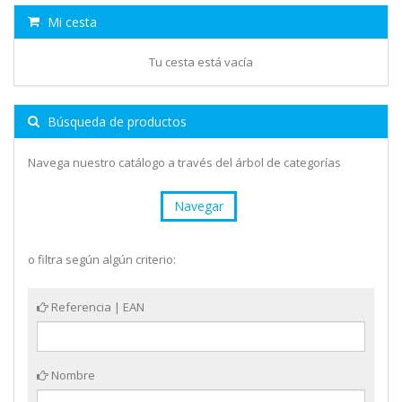
Mi cesta
Tu cesta está vacía
Búsqueda de productos
Navega nuestro catálogo a través del árbol de categorías
Navegar
o filtra según algún criterio:
Referencia | EAN
Nombre