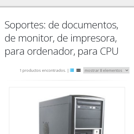
Soportes: de documentos,
de monitor, de impresora,
para ordenador, para CPU
1 productos encontrados. |