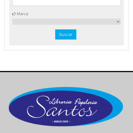
Marca