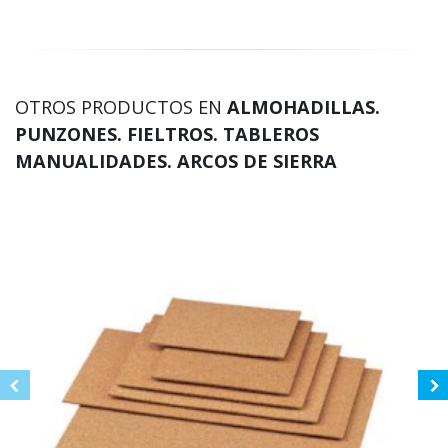
OTROS PRODUCTOS EN
ALMOHADILLAS.
PUNZONES. FIELTROS. TABLEROS
MANUALIDADES. ARCOS DE SIERRA