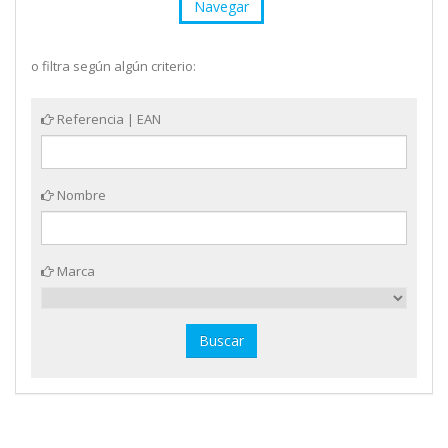
Navegar
o filtra según algún criterio:
Referencia | EAN
Nombre
Marca