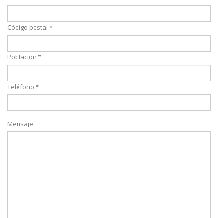
Código postal *
Población *
Teléfono *
Mensaje