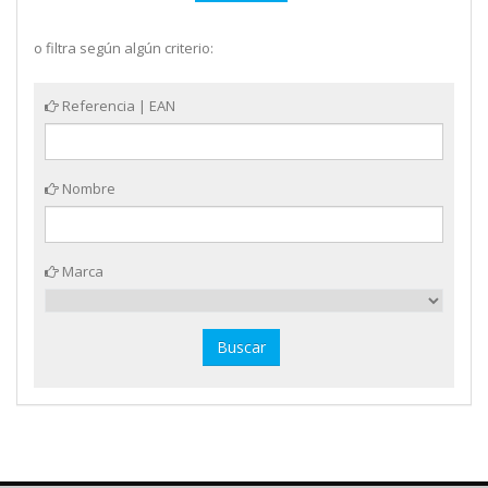
o filtra según algún criterio:
Referencia | EAN
Nombre
Marca