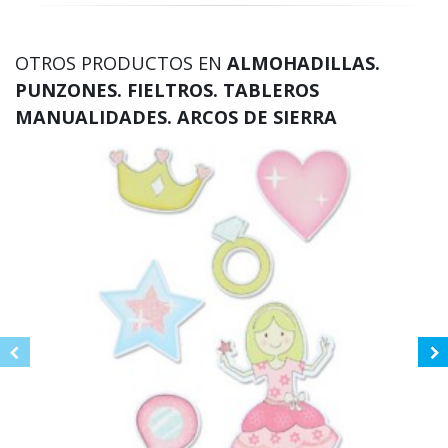
OTROS PRODUCTOS EN
ALMOHADILLAS.
PUNZONES. FIELTROS. TABLEROS
MANUALIDADES. ARCOS DE SIERRA