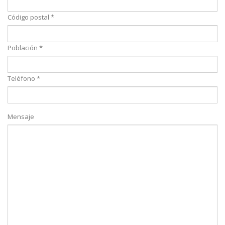
Código postal *
Población *
Teléfono *
Mensaje