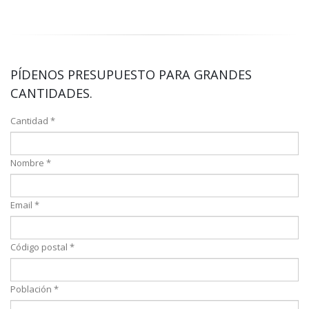
PÍDENOS PRESUPUESTO PARA GRANDES
CANTIDADES.
Cantidad *
Nombre *
Email *
Código postal *
Población *