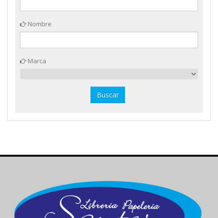
Nombre
Marca