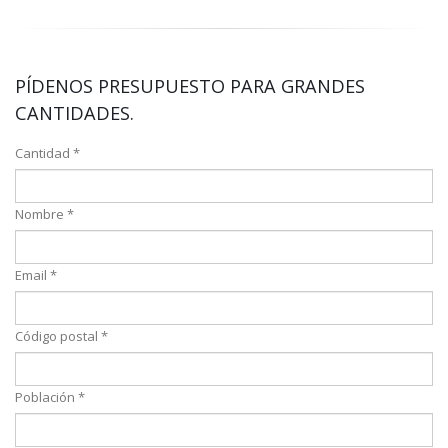
PÍDENOS PRESUPUESTO PARA GRANDES
CANTIDADES.
Cantidad *
Nombre *
Email *
Código postal *
Población *