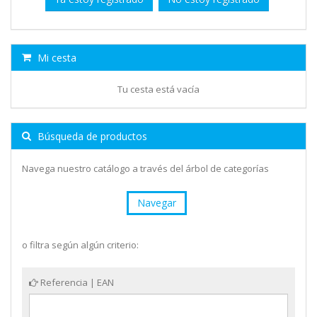
Mi cesta
Tu cesta está vacía
Búsqueda de productos
Navega nuestro catálogo a través del árbol de categorías
Navegar
o filtra según algún criterio:
Referencia | EAN