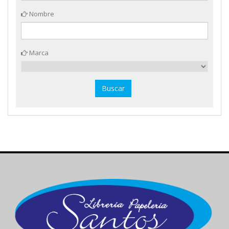
Nombre
Marca