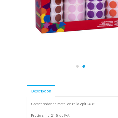
Descripción
Gomet redondo metal en rollo Apli 14081
Precio sin el 21 % de IVA.