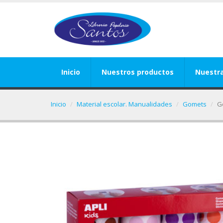
Inicio
Nuestros productos
Nuestr
Inicio
Material escolar. Manualidades
Gomets
G