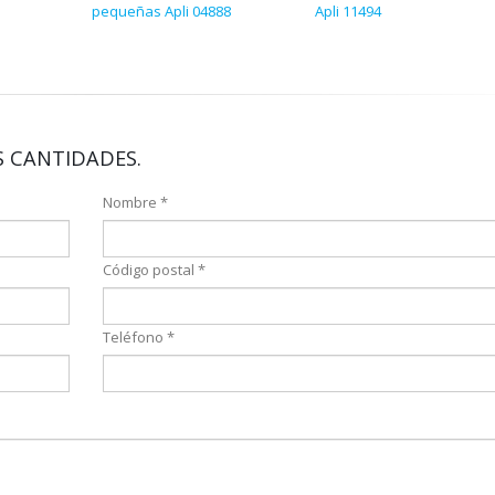
pequeñas Apli 04888
Apli 11494
 CANTIDADES.
Nombre *
Código postal *
Teléfono *