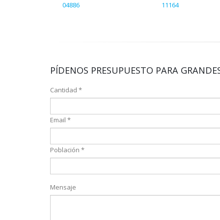
04886
11164
PÍDENOS PRESUPUESTO PARA GRANDES
Cantidad *
Email *
Población *
Mensaje