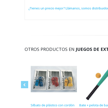
¿Tienes un precio mejor? Llámanos, somos distribuido
OTROS PRODUCTOS EN
JUEGOS DE EX
Silbato de plástico con cordón
Bate + pelota de ba