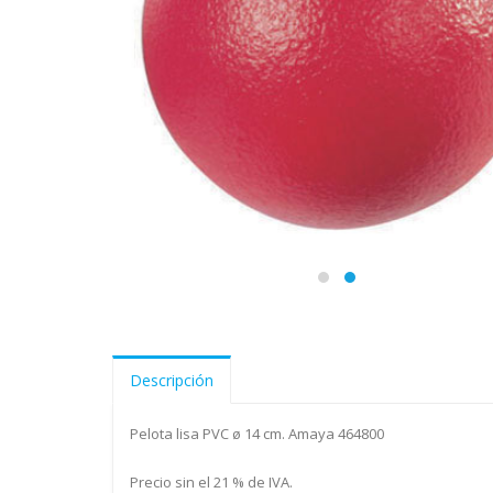
Descripción
Pelota lisa PVC ø 14 cm. Amaya 464800
Precio sin el 21 % de IVA.