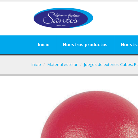
Inicio
Nuestros productos
Nuestr
Inicio
Material escolar
Juegos de exterior. Cubos. P