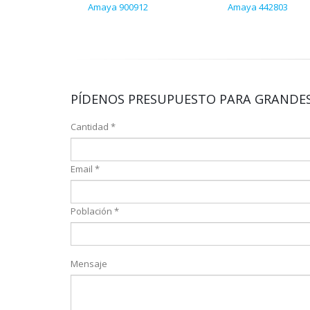
Amaya 900912
Amaya 442803
PÍDENOS PRESUPUESTO PARA GRANDES
Cantidad *
Email *
Población *
Mensaje