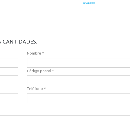
464900
 CANTIDADES.
Nombre *
Código postal *
Teléfono *