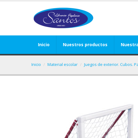
Inicio
Nuestros productos
Nuestr
Inicio
Material escolar
Juegos de exterior. Cubos. P