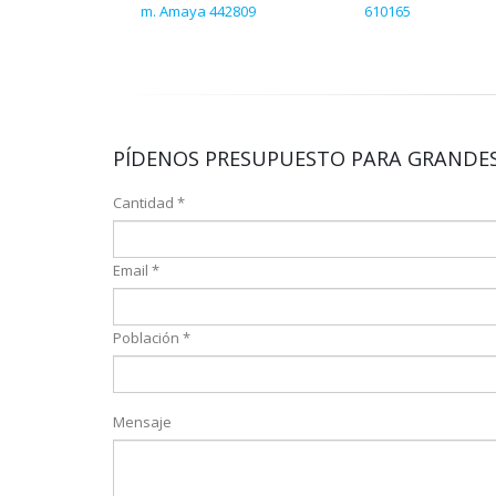
m. Amaya 442809
610165
PÍDENOS PRESUPUESTO PARA GRANDES
Cantidad *
Email *
Población *
Mensaje