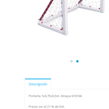
Descripción
Portería 1x0,75x0,5m. Amaya 610166
Precio sin el 21 % de IVA.