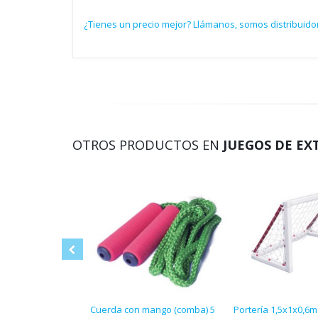
¿Tienes un precio mejor? Llámanos, somos distribuido
OTROS PRODUCTOS EN
JUEGOS DE EX
Cuerda con mango (comba) 5
Portería 1,5x1x0,6