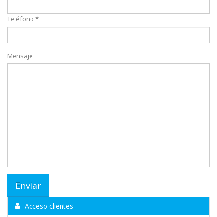
Teléfono *
Mensaje
Acceso clientes