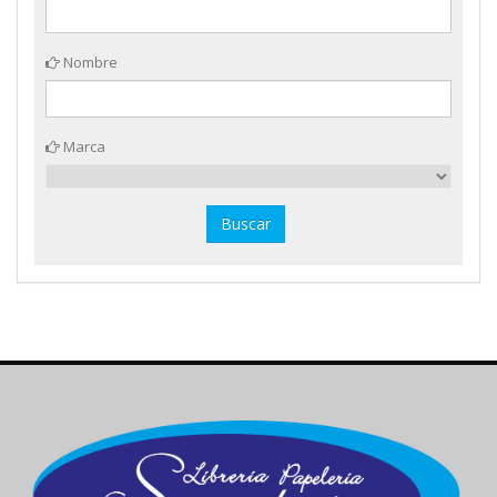
Nombre
Marca