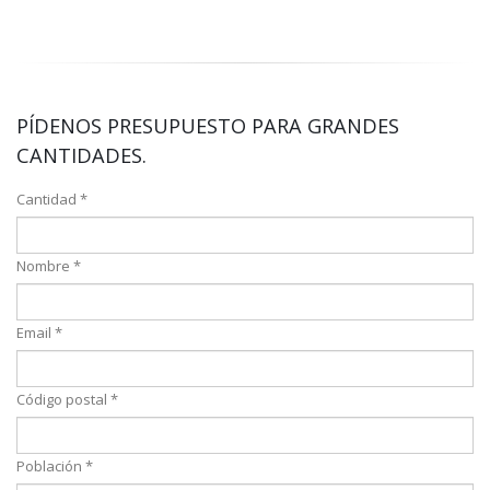
PÍDENOS PRESUPUESTO PARA GRANDES
CANTIDADES.
Cantidad *
Nombre *
Email *
Código postal *
Población *