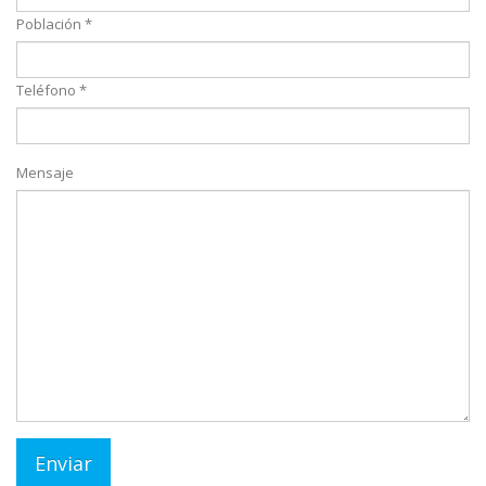
Población *
Teléfono *
Mensaje