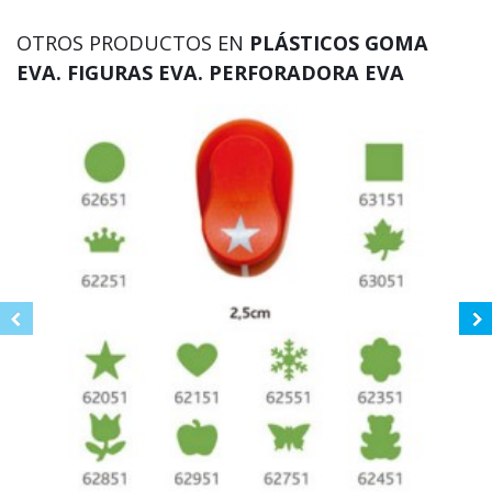
OTROS PRODUCTOS EN
PLÁSTICOS GOMA
EVA. FIGURAS EVA. PERFORADORA EVA