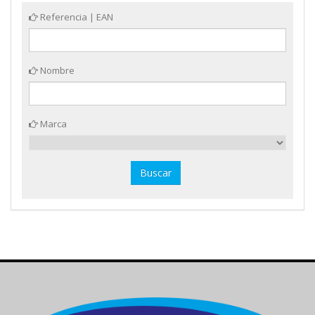
Referencia | EAN
Nombre
Marca