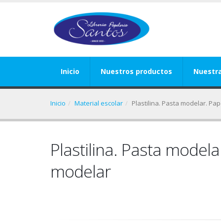
Inicio
Nuestros productos
Nuestr
Inicio
Material escolar
Plastilina. Pasta modelar. Pa
Plastilina. Pasta model
modelar