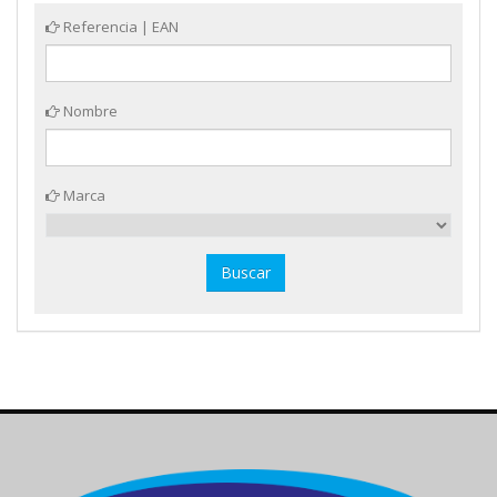
Referencia | EAN
Nombre
Marca