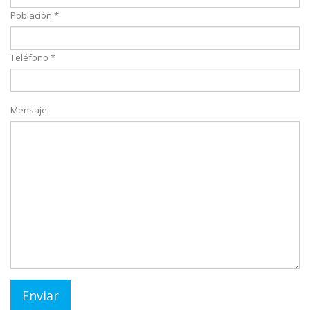
Población *
Teléfono *
Mensaje