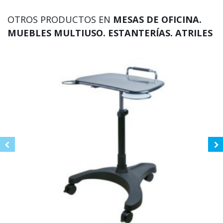
OTROS PRODUCTOS EN
MESAS DE OFICINA.
MUEBLES MULTIUSO. ESTANTERÍAS. ATRILES