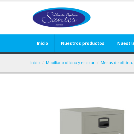
Inicio
Nuestros productos
Nuestr
Inicio
Mobiliario oficina y escolar
Mesas de oficina. 