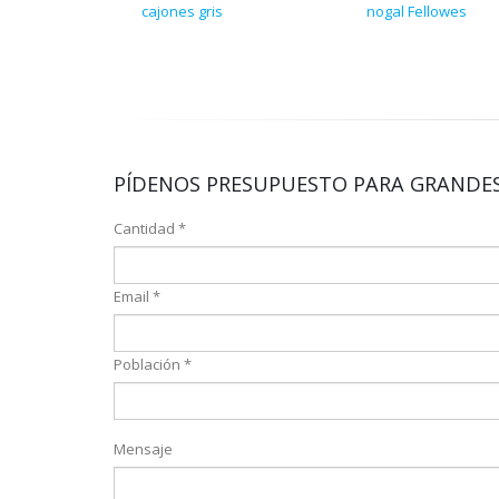
cajones gris
nogal Fellowes
PÍDENOS PRESUPUESTO PARA GRANDES
Cantidad *
Email *
Población *
Mensaje