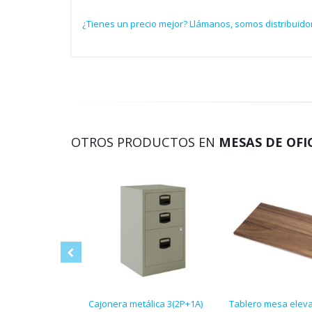
¿Tienes un precio mejor? Llámanos, somos distribuido
OTROS PRODUCTOS EN
MESAS DE OFI
Cajonera metálica 3(2P+1A)
Tablero mesa eleva