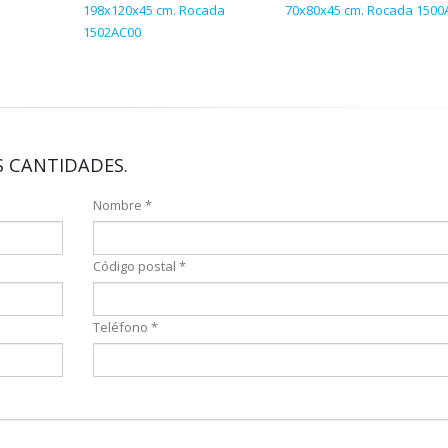
198x120x45 cm. Rocada
70x80x45 cm. Rocada 1500
1502AC00
 CANTIDADES.
Nombre *
Código postal *
Teléfono *