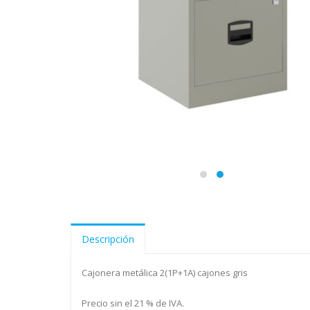
Descripción
Cajonera metálica 2(1P+1A) cajones gris
Precio sin el 21 % de IVA.