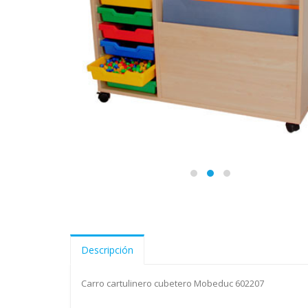
Descripción
Carro cartulinero cubetero Mobeduc 602207