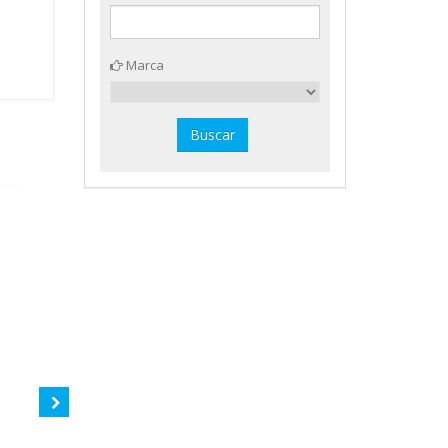
Marca