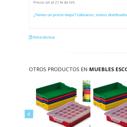
Precio sin el 21 % de IVA.
¿Tienes un precio mejor? Llámanos, somos distribuid
Ficha técnica
OTROS PRODUCTOS EN
MUEBLES ESCO