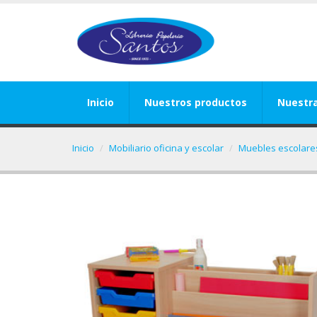
Inicio
Nuestros productos
Nuestr
Inicio
Mobiliario oficina y escolar
Muebles escolares