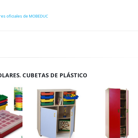
ores oficiales de MOBEDUC
LARES. CUBETAS DE PLÁSTICO