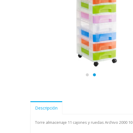
Descripción
Torre almacenaje 11 cajones y ruedas Archivo 2000 1