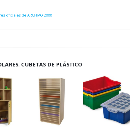
res oficiales de ARCHIVO 2000
LARES. CUBETAS DE PLÁSTICO