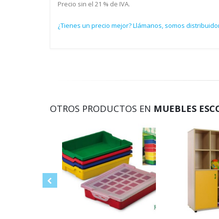
Precio sin el 21 % de IVA.
¿Tienes un precio mejor? Llámanos, somos distribuido
OTROS PRODUCTOS EN
MUEBLES ESCO