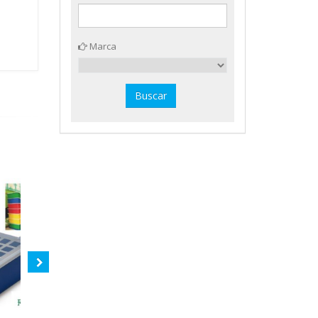
Marca