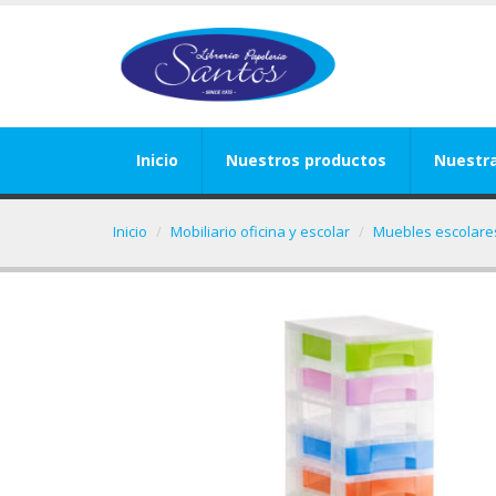
Inicio
Nuestros productos
Nuestr
Inicio
Mobiliario oficina y escolar
Muebles escolares