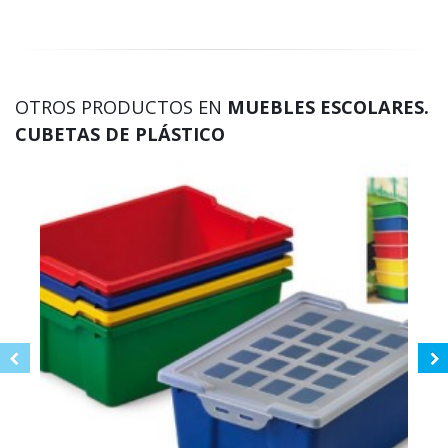
OTROS PRODUCTOS EN
MUEBLES ESCOLARES.
CUBETAS DE PLÁSTICO