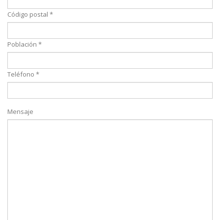
Código postal *
Población *
Teléfono *
Mensaje