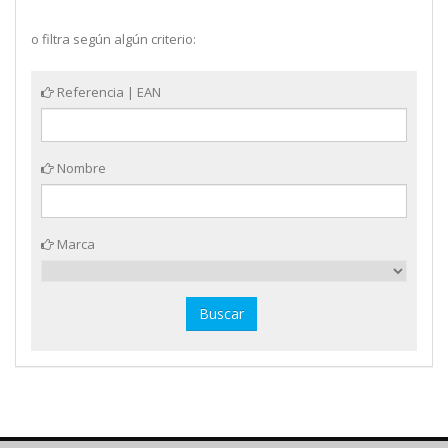
o filtra según algún criterio:
Referencia | EAN
Nombre
Marca