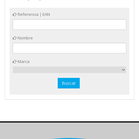
Referencia | EAN
Nombre
Marca