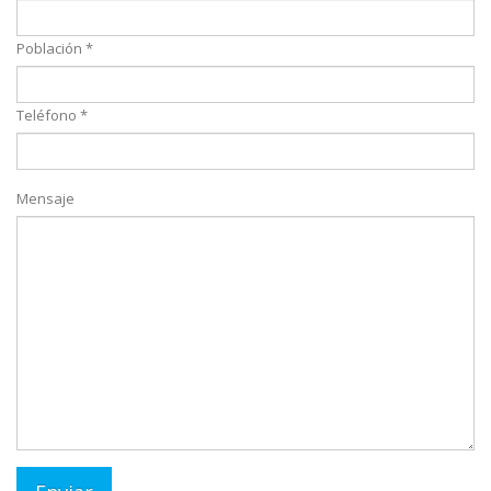
Población *
Teléfono *
Mensaje