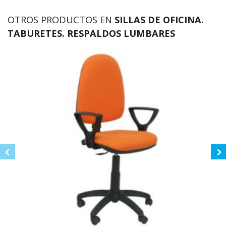
OTROS PRODUCTOS EN
SILLAS DE OFICINA.
TABURETES. RESPALDOS LUMBARES