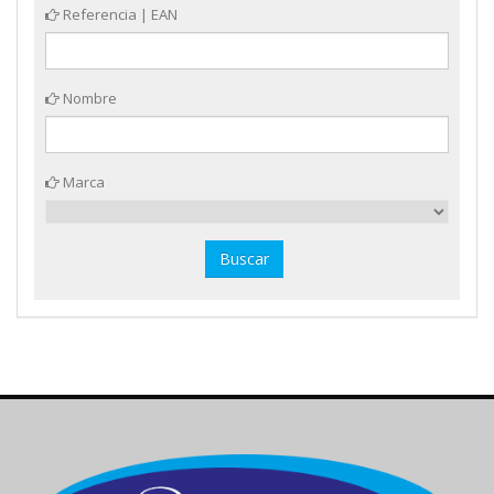
Referencia | EAN
Nombre
Marca