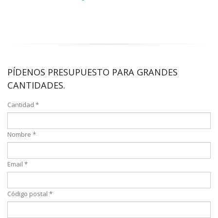
PÍDENOS PRESUPUESTO PARA GRANDES
CANTIDADES.
Cantidad *
Nombre *
Email *
Código postal *