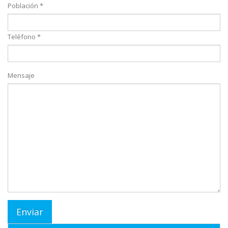
Población *
Teléfono *
Mensaje