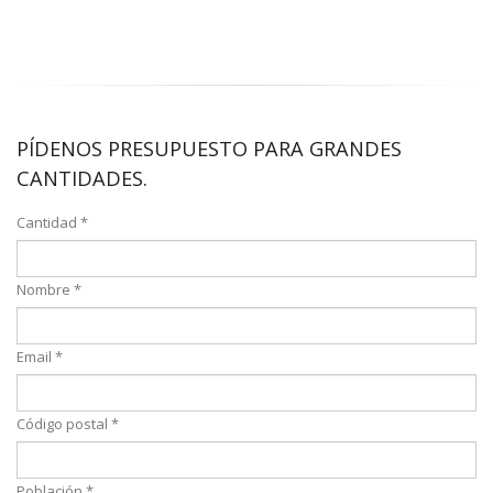
PÍDENOS PRESUPUESTO PARA GRANDES
CANTIDADES.
Cantidad *
Nombre *
Email *
Código postal *
Población *