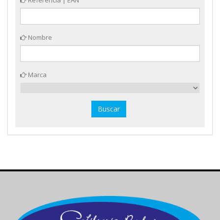
Referencia | EAN
Nombre
Marca