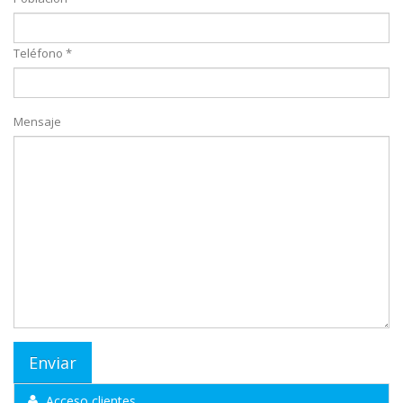
Teléfono *
Mensaje
Acceso clientes