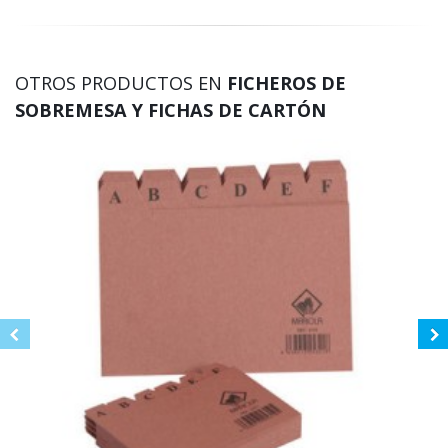
OTROS PRODUCTOS EN
FICHEROS DE
SOBREMESA Y FICHAS DE CARTÓN