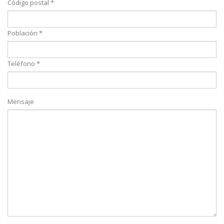
Código postal *
Población *
Teléfono *
Mensaje