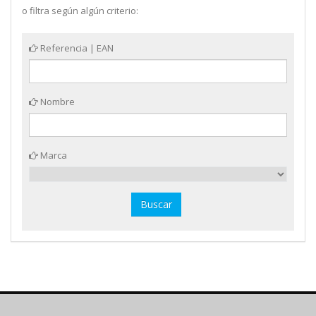
o filtra según algún criterio:
Referencia | EAN
Nombre
Marca