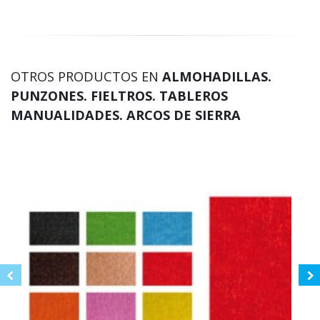
OTROS PRODUCTOS EN
ALMOHADILLAS.
PUNZONES. FIELTROS. TABLEROS
MANUALIDADES. ARCOS DE SIERRA