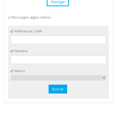
Navegar
o filtra según algún criterio:
Referencia | EAN
Nombre
Marca