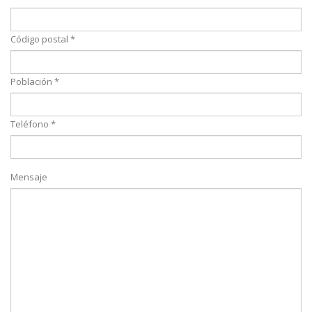
Código postal *
Población *
Teléfono *
Mensaje